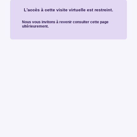
L'accès à cette visite virtuelle est restreint.
Nous vous invitons à revenir consulter cette page
ultérieurement.