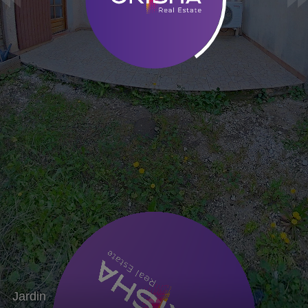
Jardin