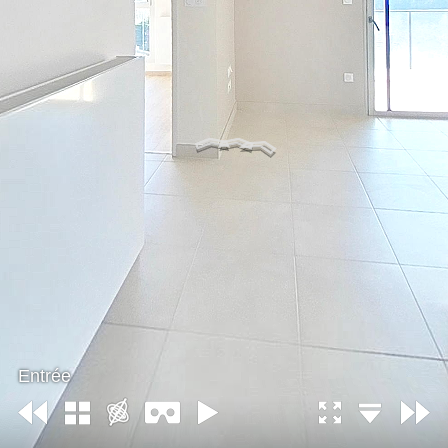
Entrée